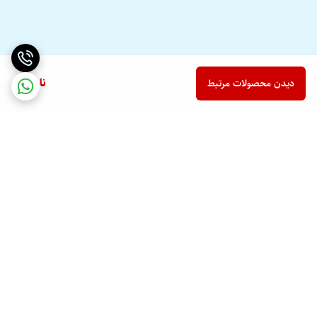
ناموجود
دیدن محصولات مرتبط
برگشت به بالا