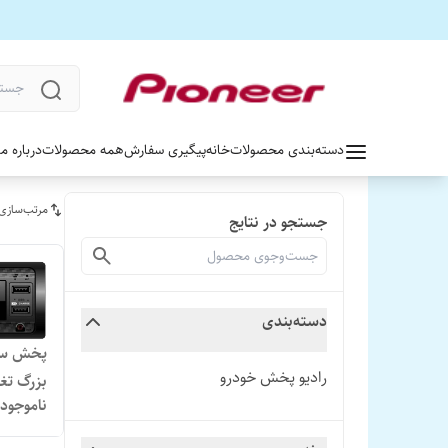
دسته‌بندی محصولات
خانه
پیگیری سفارش
همه محصولات
درباره ما
مرتب‌سازی
جستجو در نتایج
دسته‌بندی
پخش ساج
رادیو پخش خودرو
بزرگ تغی
ناموجود