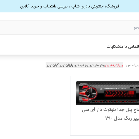
فروشگاه اینترنتی نادری شاپ ، بررسی ،انتخاب و خرید آنلاین
تماس با ما
شکایات
 براساس:
پربازدیدترین
پرفروش‌ترین
جدیدترین
ارزان‌ترین
گران‌ترین
 پنل جدا بلوتوث دار آی سی
یر رنگ مدل 790