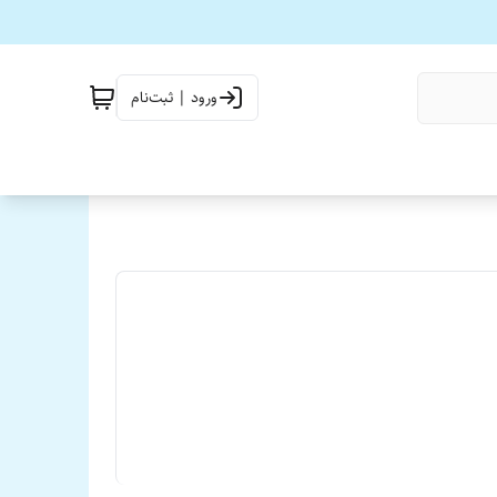
ورود | ثبت‌نام