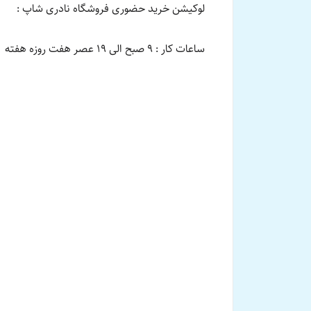
لوکیشن خرید حضوری فروشگاه نادری شاپ :
ساعات کار : 9 صبح الی 19 عصر هفت روزه هفته