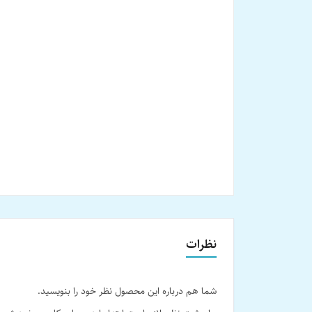
نظرات
شما هم درباره این محصول نظر خود را بنویسید.