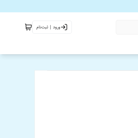
ورود | ثبت‌نام