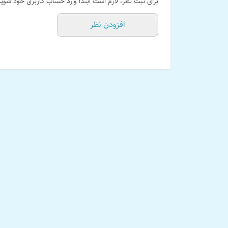
برای ثبت نظر، لازم است ابتدا وارد حساب کاربری خود شوید
افزودن نظر