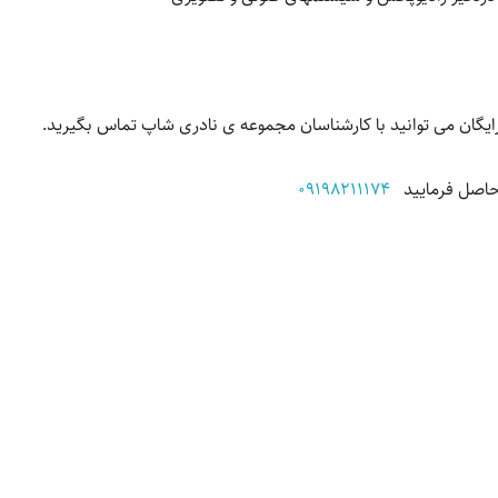
یگان می توانید با کارشناسان مجموعه ی نادری شاپ تماس بگیرید.
 حاصل فرمایید
09198211174