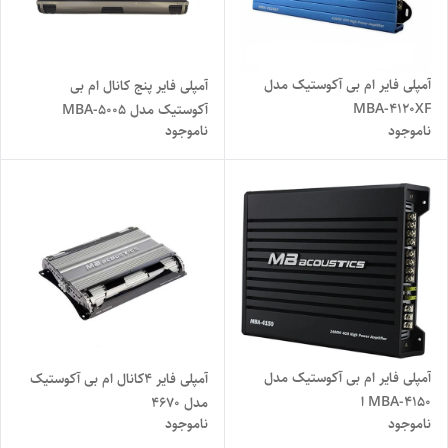
آمپلی فایر ام بی آکوستیک مدل
آمپلی فایر پنج کانال ام بی
MBA-4120XF
آکوستیک مدل MBA-5005
ناموجود
ناموجود
آمپلی فایر ام بی آکوستیک مدل
آمپلی‌ فایر 4کانال ام‌ بی آکوستیک
MBA-4150 ا
مدل 4670
ناموجود
ناموجود