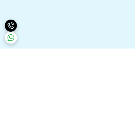
برگشت به بالا