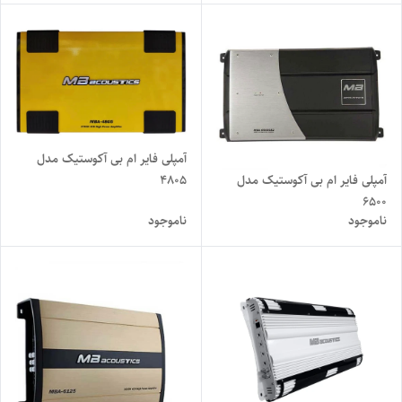
آمپلی فایر ام بی آکوستیک مدل
4805
آمپلی فایر ام بی آکوستیک مدل
۶۵۰۰
ناموجود
ناموجود