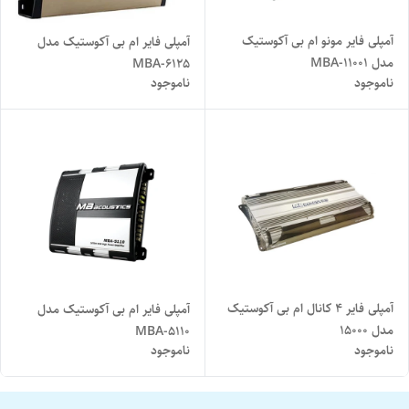
آمپلی فایر مونو ام بی آکوستیک
آمپلی فایر ام بی آکوستیک مدل
مدل MBA-11001
MBA-6125
ناموجود
ناموجود
آمپلی‌ فایر 4 کانال ام‌ بی آکوستیک
آمپلی فایر ام بی آکوستیک مدل
مدل 15000
MBA-5110
ناموجود
ناموجود