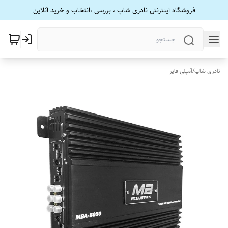
فروشگاه اینترنتی نادری شاپ ، بررسی ،انتخاب و خرید آنلاین
نادری شاپ
/
آمپلی فایر