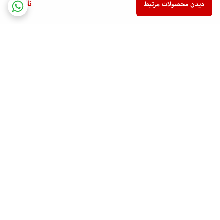
ناموجود
دیدن محصولات مرتبط
برگشت به بالا
ارسال ویژه
پشتیبانی ۲۴ ساعته