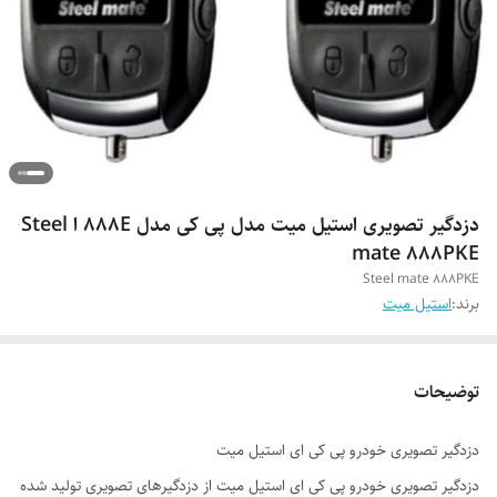
دزدگیر تصویری استیل میت مدل پی کی مدل ۸۸۸E ا Steel
mate 888PKE
Steel mate 888PKE
برند:
استیل میت
توضیحات
دزدگیر تصویری خودرو پی کی ای استیل میت
دزدگیر تصویری خودرو پی کی ای استیل میت از دزدگیرهای تصویری تولید شده