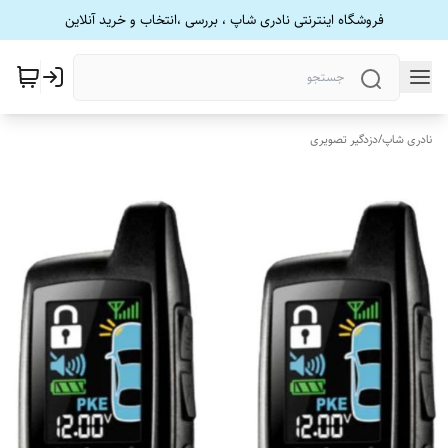
فروشگاه اینترنتی نادری شاپ ، بررسی ،انتخاب و خرید آنلاین
نادری شاپ
/
دزدگیر تصویری