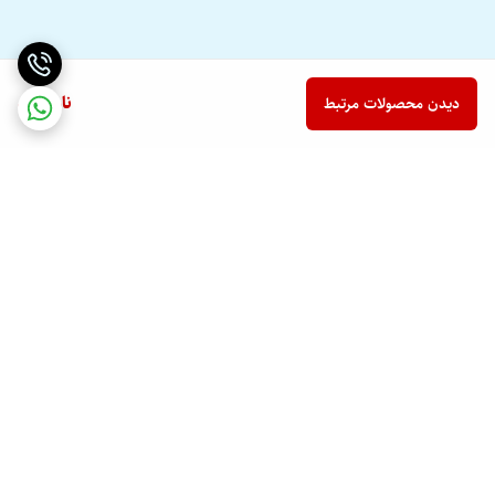
ناموجود
دیدن محصولات مرتبط
برگشت به بالا