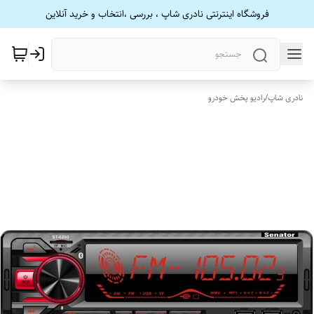
فروشگاه اینترنتی نادری شاپ ، بررسی ،انتخاب و خرید آنلاین
نادری شاپ
/
رادیو پخش خودرو