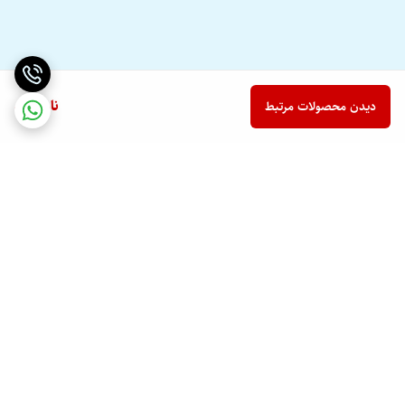
ناموجود
دیدن محصولات مرتبط
برگشت به بالا