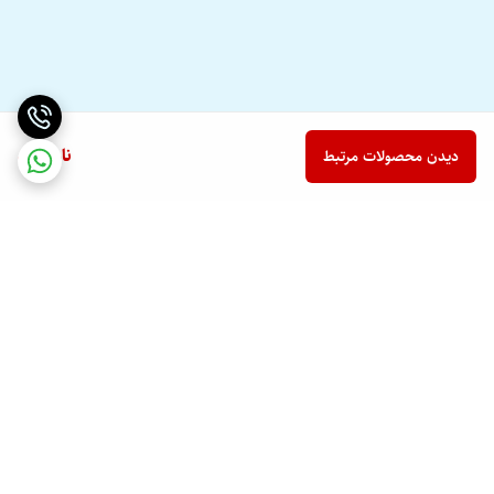
ناموجود
دیدن محصولات مرتبط
برگشت به بالا