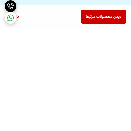
ناموجود
دیدن محصولات مرتبط
برگشت به بالا
ارسال ویژه
پشتیبانی ۲۴ ساعته