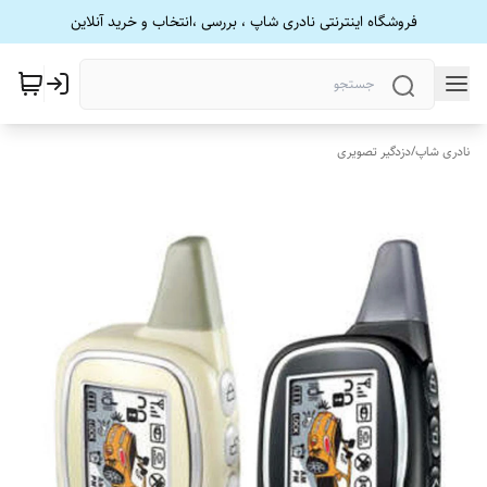
فروشگاه اینترنتی نادری شاپ ، بررسی ،انتخاب و خرید آنلاین
نادری شاپ
/
دزدگیر تصویری