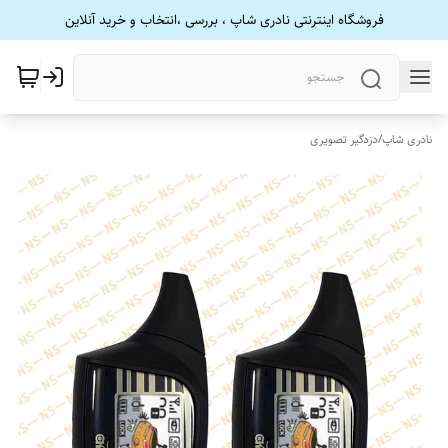
فروشگاه اینترنتی نادری شاپ ، بررسی ،انتخاب و خرید آنلاین
نادری شاپ
/
دزدگیر تصویری