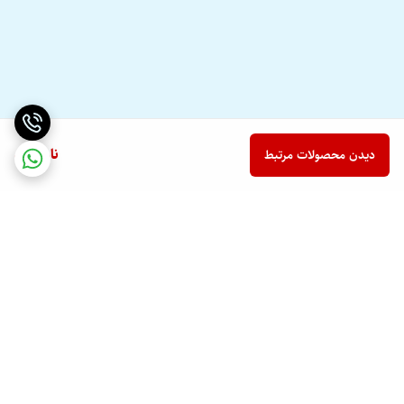
ناموجود
دیدن محصولات مرتبط
برگشت به بالا