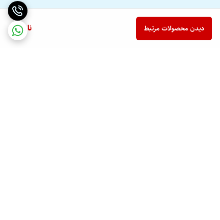
ناموجود
دیدن محصولات مرتبط
برگشت به بالا
ارسال ویژه
پشتیبانی ۲۴ ساعته