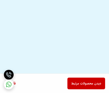
ناموجود
دیدن محصولات مرتبط