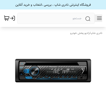
فروشگاه اینترنتی نادری شاپ ، بررسی ،انتخاب و خرید آنلاین
نادری شاپ
/
رادیو پخش خودرو