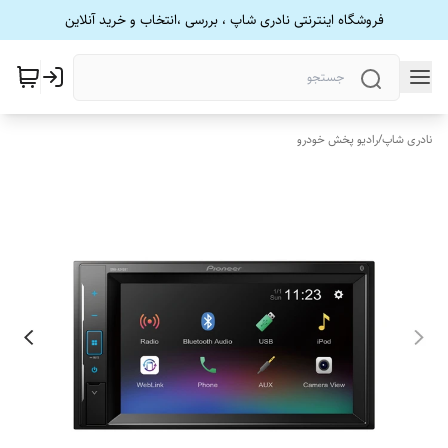
فروشگاه اینترنتی نادری شاپ ، بررسی ،انتخاب و خرید آنلاین
نادری شاپ
/
رادیو پخش خودرو