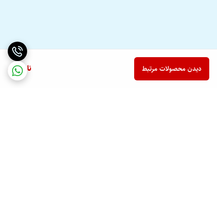
ناموجود
دیدن محصولات مرتبط
برگشت به بالا