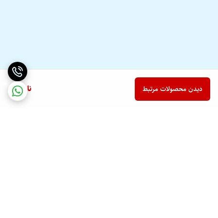
ناموجود
دیدن محصولات مرتبط
برگشت به بالا