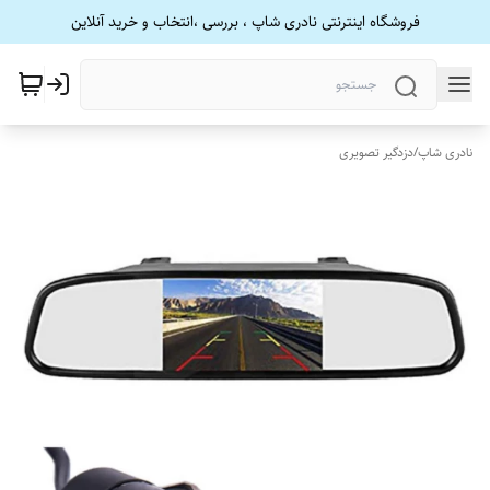
فروشگاه اینترنتی نادری شاپ ، بررسی ،انتخاب و خرید آنلاین
نادری شاپ
/
دزدگیر تصویری