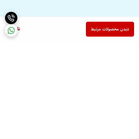
ناموجود
دیدن محصولات مرتبط
برگشت به بالا