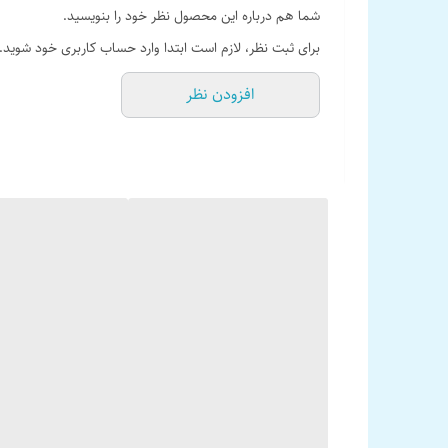
شما هم درباره این محصول نظر خود را بنویسید.
برای ثبت نظر، لازم است ابتدا وارد حساب کاربری خود شوید.
افزودن نظر