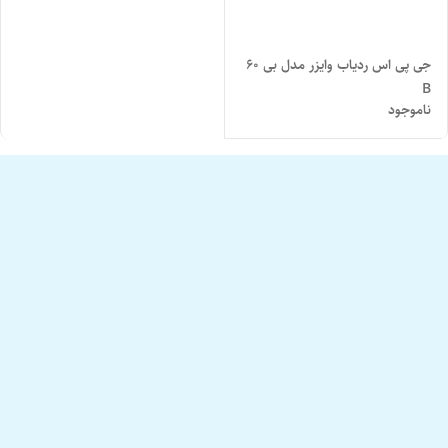
جی پی اس ردیاب وایزر مدل بی ۶۰
B
ناموجود