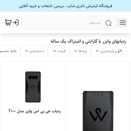
فروشگاه اینترنتی نادری شاپ ، بررسی ،انتخاب و خرید آنلاین
ردیابهای وایزر با گارانتی و اشتراک یک ساله
پربازدیدترین
برندها
قیمت
دسته‌بندی
فقط محصول
ردیاب جی پی اس وایزر مدل T100