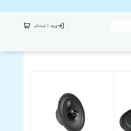
ورود | ثبت‌نام