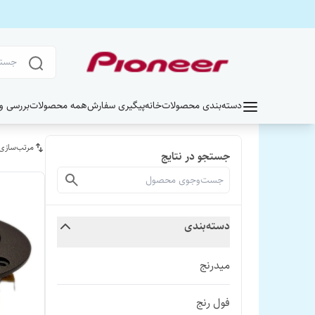
دسته‌بندی محصولات
خانه
پیگیری سفارش
همه محصولات
بررسی و خر
مرتب‌سازی
جستجو در نتایج
دسته‌بندی
میدرنج
فول رنج