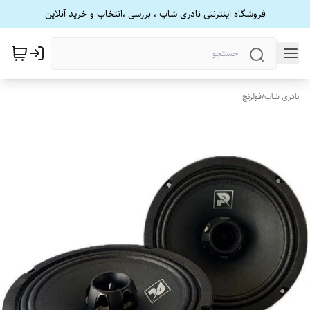
فروشگاه اینترنتی نادری شاپ ، بررسی ،انتخاب و خرید آنلاین
نادری شاپ
/
فولرنج