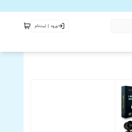
ورود | ثبت‌نام