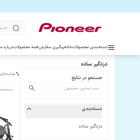
دسته‌بندی محصولات
خانه
پیگیری سفارش
همه محصولات
درباره ما
دزدگیر ساده
مرتب‌سازی
جستجو در نتایج
دسته‌بندی
دزدگیر ساده