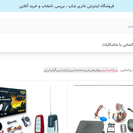
فروشگاه اینترنتی نادری شاپ ، بررسی ،انتخاب و خرید آنلاین
تماس با ما
شکایات
 براساس:
پربازدیدترین
پرفروش‌ترین
جدیدترین
ارزان‌ترین
گران‌ترین