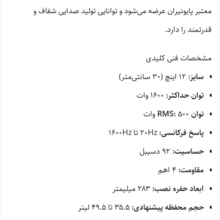
معتبر پایونیران عرضه می‌شود و توانایی تولید صدایی شفاف و
قدرتمند را دارد.
مشخصات فنی کلیدی
سایز:
۱۲ اینچ (۳۰ سانتی‌متر)
توان حداکثر:
۱۶۰۰ وات
توان RMS:
۵۰۰ وات
پاسخ فرکانسی:
۲۰Hz تا ۱۶۰۰Hz
حساسیت:
۹۲ دسیبل
مقاومت:
۴ اهم
ابعاد حفره نصب:
۲۸۳ میلیمتر
حجم محفظه پیشنهادی:
۳۵.۵ تا ۴۹.۵ لیتر