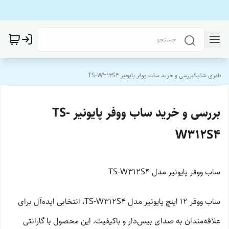
نادری شاپ
/
بررسی و خرید ساب ووفر پایونیر TS-W312S4
بررسی و خرید ساب ووفر پایونیر TS-
W312S4
ساب ووفر پایونیر مدل TS-W312S4
ساب ووفر ۱۲ اینچ پایونیر مدل TS-W312S4، انتخابی ایده‌آل برای
علاقه‌مندان به صدای بیس‌دار و باکیفیت. این محصول با گارانتی