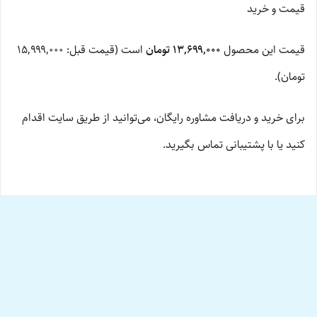
قیمت و خرید
قیمت این محصول
۱۳,۶۹۹,۰۰۰ تومان
است (قیمت قبل: ۱۵,۹۹۹,۰۰۰
تومان).
برای خرید و دریافت مشاوره رایگان، می‌توانید از طریق سایت اقدام
کنید یا با پشتیبانی تماس بگیرید.