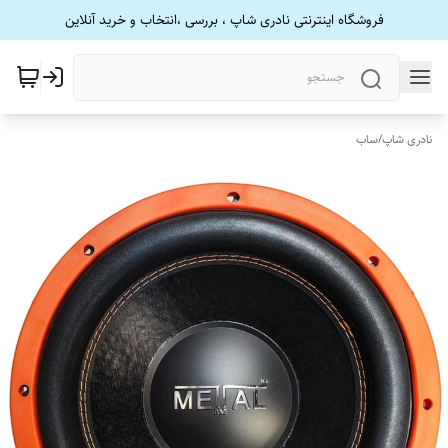
فروشگاه اینترنتی نادری شاپ ، بررسی ،انتخاب و خرید آنلاین
نادری شاپ
/
ساب