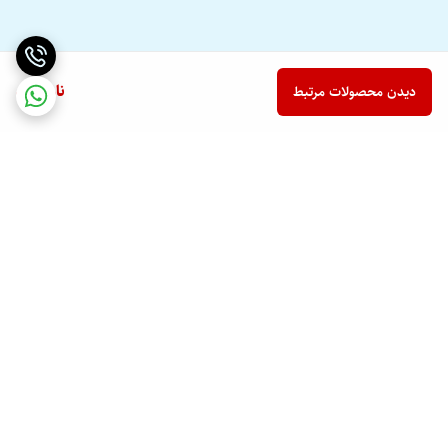
ناموجود
دیدن محصولات مرتبط
برگشت به بالا