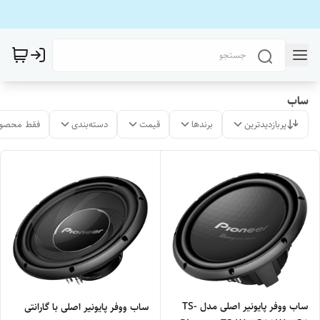
ساب
پربازدیدترین
برندها
قیمت
دسته‌بندی
فقط محصول
ساب ووفر پایونیر اصلی مدل TS-
ساب ووفر پایونیر اصلی با گارانتی