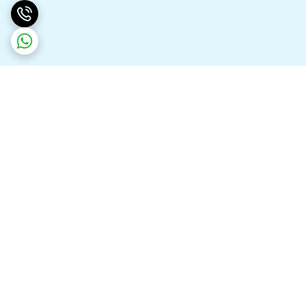
برگشت به بالا
ارسال ویژه
پشتیبانی ۲۴ ساعته