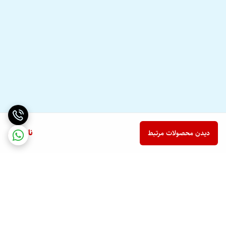
ناموجود
دیدن محصولات مرتبط