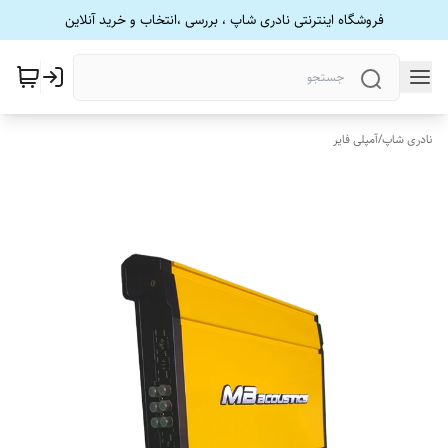
فروشگاه اینترنتی نادری شاپ ، بررسی ،انتخاب و خرید آنلاین
نادری شاپ
/
آمپلی فایر