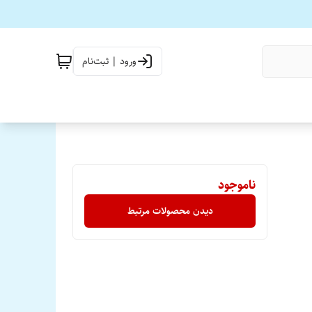
ورود | ثبت‌نام
ناموجود
دیدن محصولات مرتبط