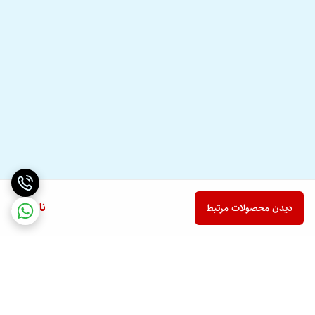
ناموجود
دیدن محصولات مرتبط