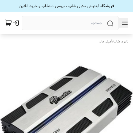
فروشگاه اینترنتی نادری شاپ ، بررسی ،انتخاب و خرید آنلاین
نادری شاپ
/
آمپلی فایر