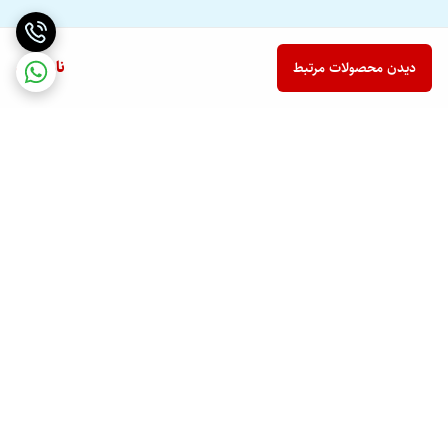
ناموجود
دیدن محصولات مرتبط
برگشت به بالا
ارسال ویژه
پشتیبانی ۲۴ ساعته