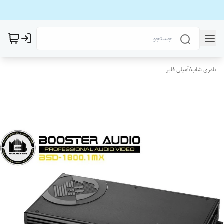
نادری شاپ
/
آمپلی فایر