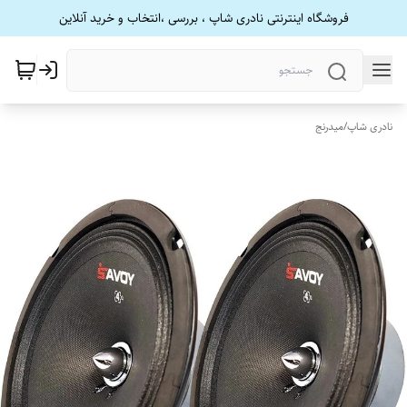
فروشگاه اینترنتی نادری شاپ ، بررسی ،انتخاب و خرید آنلاین
نادری شاپ
/
میدرنج