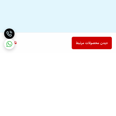
ناموجود
دیدن محصولات مرتبط
برگشت به بالا