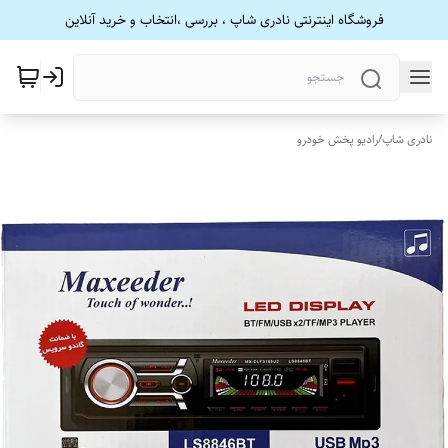
فروشگاه اینترنتی نادری شاپ ، بررسی ،انتخاب و خرید آنلاین
نادری شاپ
/
رادیو پخش خودرو