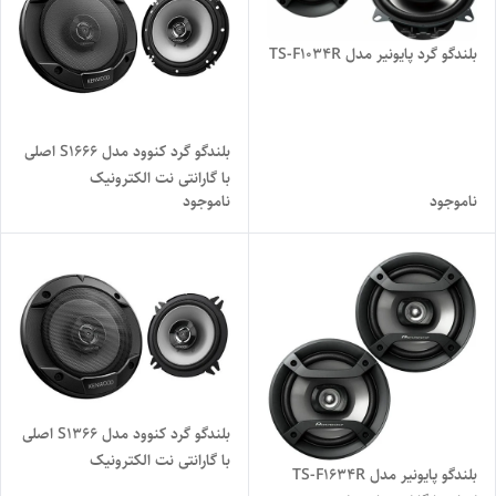
بلندگو گرد پایونیر مدل TS-F1034R
بلندگو گرد کنوود مدل S1666 اصلی
با گارانتی نت الکترونیک
ناموجود
ناموجود
بلندگو گرد کنوود مدل S1366 اصلی
با گارانتی نت الکترونیک
بلندگو پایونیر مدل TS-F1634R