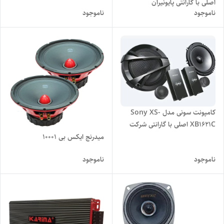
اصلی با گارانتی پایونیران
ناموجود
ناموجود
کامپونت سونی مدل Sony XS-
XB1621C اصلی با گارانتی شرکت
زرین الکترونیک امید
میدرنج ایکس بی ۱۰۰۰۱
ناموجود
ناموجود