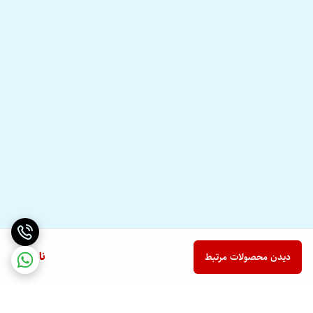
ناموجود
دیدن محصولات مرتبط