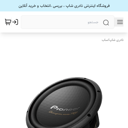
فروشگاه اینترنتی نادری شاپ ، بررسی ،انتخاب و خرید آنلاین
نادری شاپ
/
ساب