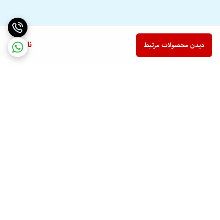
ناموجود
دیدن محصولات مرتبط
برگشت به بالا