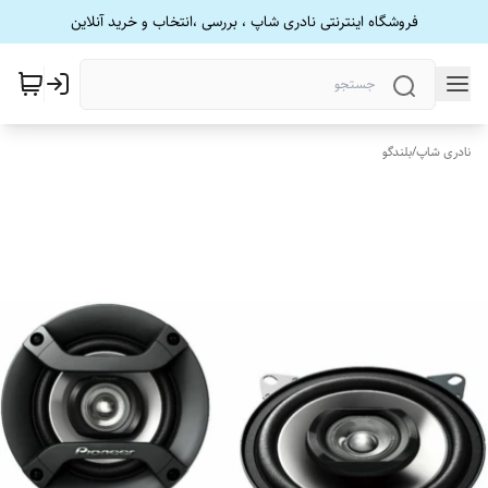
فروشگاه اینترنتی نادری شاپ ، بررسی ،انتخاب و خرید آنلاین
نادری شاپ
/
بلندگو