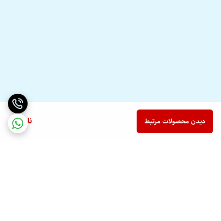
ناموجود
دیدن محصولات مرتبط