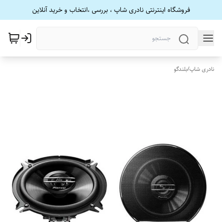
فروشگاه اینترنتی نادری شاپ ، بررسی ،انتخاب و خرید آنلاین
نادری شاپ
/
بلندگو