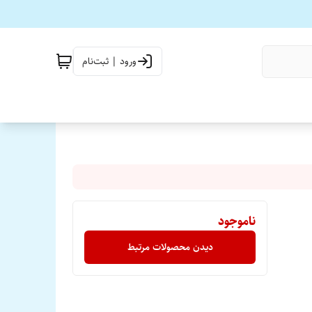
ورود | ثبت‌نام
ناموجود
دیدن محصولات مرتبط