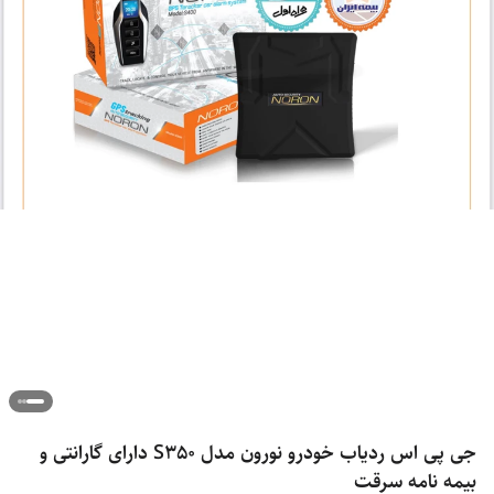
جی پی اس ردیاب خودرو نورون مدل S350 دارای گارانتی و
بیمه نامه سرقت