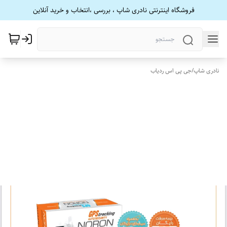
فروشگاه اینترنتی نادری شاپ ، بررسی ،انتخاب و خرید آنلاین
نادری شاپ
/
جی پی اس ردیاب