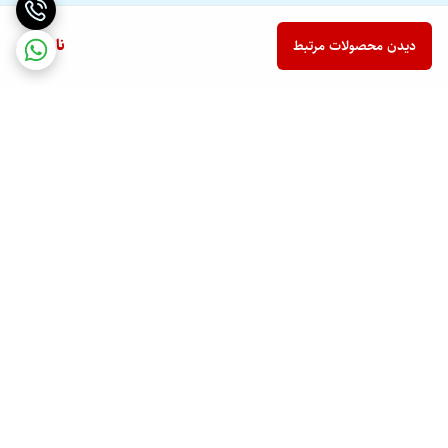
ناموجود
دیدن محصولات مرتبط
برگشت به بالا
ارسال ویژه
پشتیبانی ۲۴ ساعته