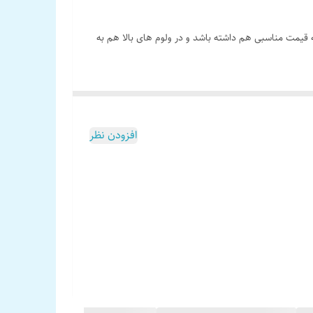
ه قیمت مناسبی هم داشته باشد و در ولوم های بالا هم به
افزودن نظر