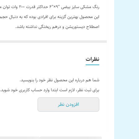
رنگ مشکی سایز بیضی "9×"6 حداکثر قدرت 200 وات توان موثر (RMS) 100 وات
این محصول بهترین گزینه برای افرادی بوده که به دنبال حجم
اصطلاح دیستوریشن و درهم ریختگی نداشته باشد.
نظرات
شما هم درباره این محصول نظر خود را بنویسید.
برای ثبت نظر، لازم است ابتدا وارد حساب کاربری خود شوید.
افزودن نظر