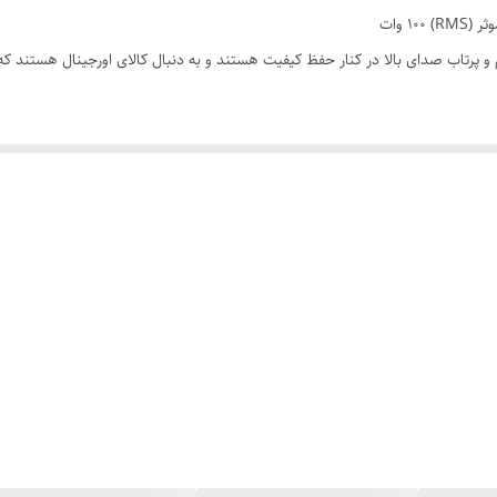
 و پرتاب صدای بالا در کنار حفظ کیفیت هستند و به دنبال کالای اورجینال هستند ک