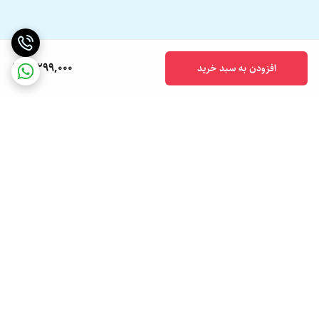
3,299,000
افزودن به سبد خرید
برگشت به بالا