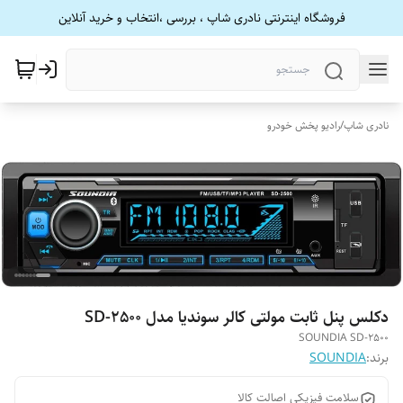
فروشگاه اینترنتی نادری شاپ ، بررسی ،انتخاب و خرید آنلاین
نادری شاپ
/
رادیو پخش خودرو
دکلس پنل ثابت مولتی کالر سوندیا مدل SD-2500
SOUNDIA SD-2500
برند:
SOUNDIA
سلامت فیزیکی اصالت کالا