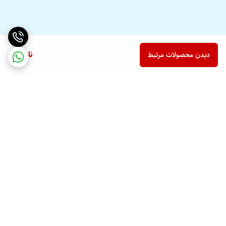
ناموجود
دیدن محصولات مرتبط
برگشت به بالا