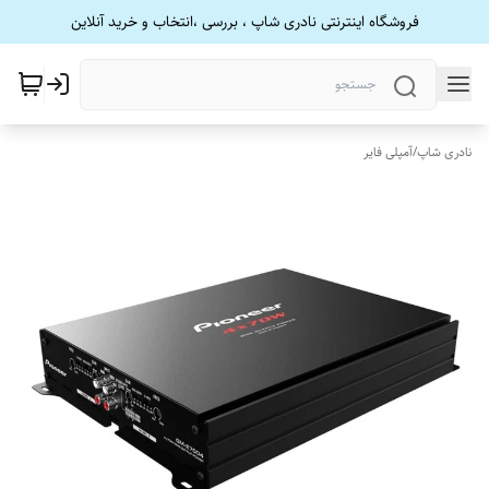
فروشگاه اینترنتی نادری شاپ ، بررسی ،انتخاب و خرید آنلاین
نادری شاپ
/
آمپلی فایر