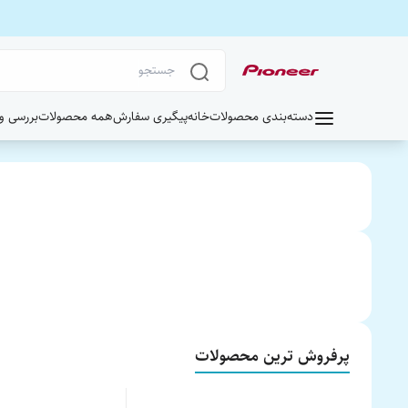
دسته‌بندی محصولات
خانه
پیگیری سفارش
همه محصولات
بررسی و خر
پرفروش ترین محصولات