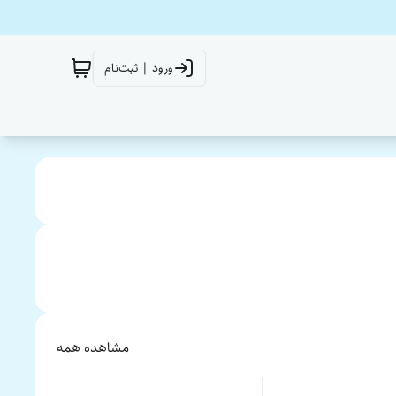
ورود | ثبت‌نام
مشاهده همه